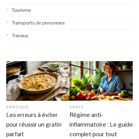
Tourisme
Transports de personnes
Travaux
PRATIQUE
SANTÉ
Les erreurs à éviter
Régime anti-
pour réussir un gratin
inflammatoire : Le guide
parfait
complet pour tout