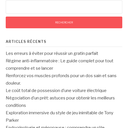
Rechercher :
ARTICLES RÉCENTS
Les erreurs à éviter pour réussir un gratin parfait
Régime anti-inflammatoire : Le guide complet pour tout
comprendre et se lancer
Renforcez vos muscles profonds pour un dos sain et sans
douleur.
Le coût total de possession d’une voiture électrique
Négociation d’un prêt: astuces pour obtenir les meilleurs
conditions
Exploration immersive du style de jeu inimitable de Tony
Parker
Endocrinologie et ménopause : comprendre un rôle