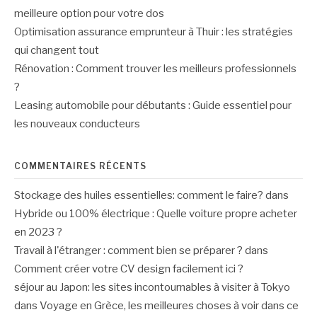
meilleure option pour votre dos
Optimisation assurance emprunteur à Thuir : les stratégies
qui changent tout
Rénovation : Comment trouver les meilleurs professionnels
?
Leasing automobile pour débutants : Guide essentiel pour
les nouveaux conducteurs
COMMENTAIRES RÉCENTS
Stockage des huiles essentielles: comment le faire?
dans
Hybride ou 100% électrique : Quelle voiture propre acheter
en 2023 ?
Travail à l'étranger : comment bien se préparer ?
dans
Comment créer votre CV design facilement ici ?
séjour au Japon: les sites incontournables à visiter à Tokyo
dans
Voyage en Grèce, les meilleures choses à voir dans ce