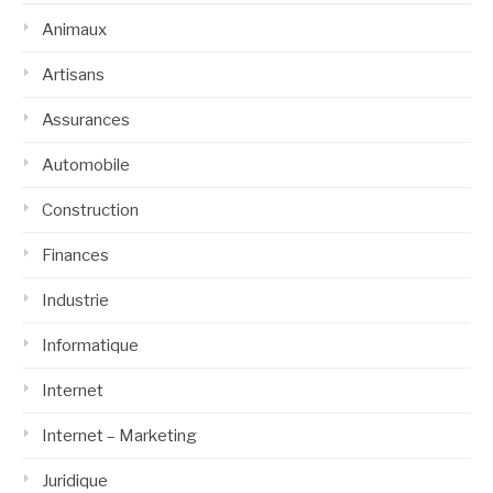
Animaux
Artisans
Assurances
Automobile
Construction
Finances
Industrie
Informatique
Internet
Internet – Marketing
Juridique