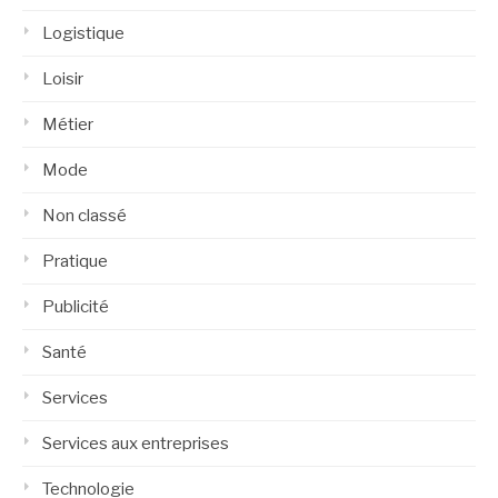
Logistique
Loisir
Métier
Mode
Non classé
Pratique
Publicité
Santé
Services
Services aux entreprises
Technologie