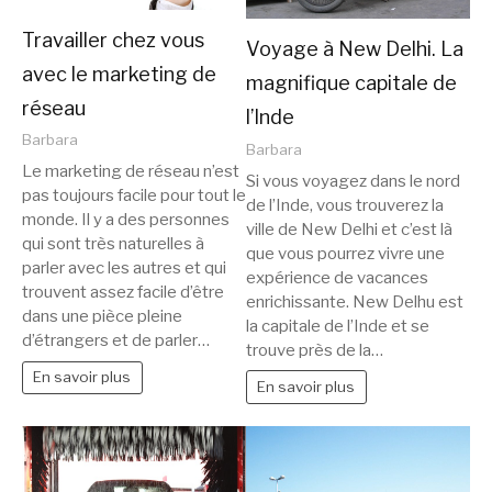
Travailler chez vous
Voyage à New Delhi. La
avec le marketing de
magnifique capitale de
réseau
l’Inde
Barbara
Barbara
Le marketing de réseau n’est
Si vous voyagez dans le nord
pas toujours facile pour tout le
de l’Inde, vous trouverez la
monde. Il y a des personnes
ville de New Delhi et c’est là
qui sont très naturelles à
que vous pourrez vivre une
parler avec les autres et qui
expérience de vacances
trouvent assez facile d’être
enrichissante. New Delhu est
dans une pièce pleine
la capitale de l’Inde et se
d’étrangers et de parler…
trouve près de la…
En savoir plus
En savoir plus