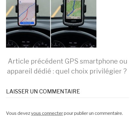
Lire
Article précédent
GPS smartphone ou
appareil dédié : quel choix privilégier ?
la
LAISSER UN COMMENTAIRE
suite
Vous devez
vous connecter
pour publier un commentaire.