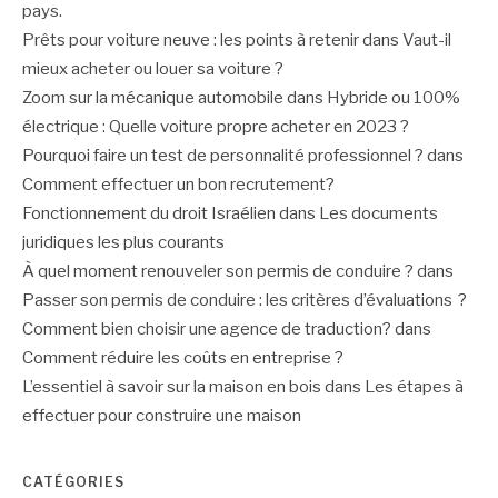
pays.
Prêts pour voiture neuve : les points à retenir
dans
Vaut-il
mieux acheter ou louer sa voiture ?
Zoom sur la mécanique automobile
dans
Hybride ou 100%
électrique : Quelle voiture propre acheter en 2023 ?
Pourquoi faire un test de personnalité professionnel ?
dans
Comment effectuer un bon recrutement?
Fonctionnement du droit Israélien
dans
Les documents
juridiques les plus courants
À quel moment renouveler son permis de conduire ?
dans
Passer son permis de conduire : les critères d’évaluations ?
Comment bien choisir une agence de traduction?
dans
Comment réduire les coûts en entreprise ?
L’essentiel à savoir sur la maison en bois
dans
Les étapes à
effectuer pour construire une maison
CATÉGORIES