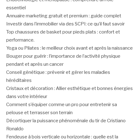
essentiel
Annuaire marketing gratuit et premium : guide complet
Investir dans l’immobilier via des SCPI: ce qu’il faut savoir
Top chaussures de basket pour pieds plats : confort et
performance.
Yoga ou Pilates : le meilleur choix avant et après la naissance
Bouger pour guérir : l’importance de l’activité physique
pendant et après un cancer
Conseil génétique : prévenir et gérer les maladies
héréditaires
Cristaux et décoration : Allier esthétique et bonnes énergies
dans votre intérieur
Comment s’équiper comme un pro pour entretenir sa
pelouse et terrasser son terrain
Décortiquer la puissance phénoménale du tir de Cristiano
Ronaldo
Fendeuse à bois verticale ou horizontale : quelle est la