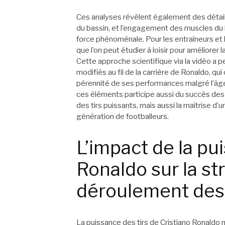
Ces analyses révèlent également des détail
du bassin, et l’engagement des muscles du 
force phénoménale. Pour les entraîneurs et 
que l’on peut étudier à loisir pour améliorer 
Cette approche scientifique via la vidéo a pe
modifiés au fil de la carrière de Ronaldo, qui
pérennité de ses performances malgré l’âge
ces éléments participe aussi du succès des
des tirs puissants, mais aussi la maîtrise d’
génération de footballeurs.
L’impact de la pu
Ronaldo sur la st
déroulement des
La puissance des tirs de Cristiano Ronaldo 