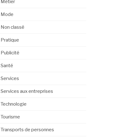
Métier
Mode
Non classé
Pratique
Publicité
Santé
Services
Services aux entreprises
Technologie
Tourisme
Transports de personnes