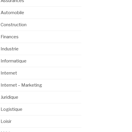
Assurances
Automobile
Construction
Finances
Industrie
Informatique
Internet
Internet – Marketing
Juridique
Logistique
Loisir