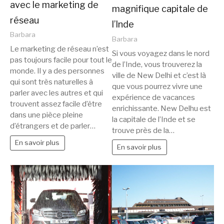
avec le marketing de
magnifique capitale de
réseau
l’Inde
Barbara
Barbara
Le marketing de réseau n’est
Si vous voyagez dans le nord
pas toujours facile pour tout le
de l’Inde, vous trouverez la
monde. Il y a des personnes
ville de New Delhi et c’est là
qui sont très naturelles à
que vous pourrez vivre une
parler avec les autres et qui
expérience de vacances
trouvent assez facile d’être
enrichissante. New Delhu est
dans une pièce pleine
la capitale de l’Inde et se
d’étrangers et de parler…
trouve près de la…
En savoir plus
En savoir plus