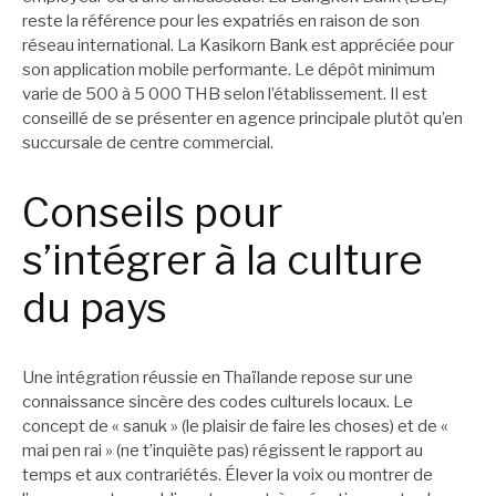
reste la référence pour les expatriés en raison de son
réseau international. La Kasikorn Bank est appréciée pour
son application mobile performante. Le dépôt minimum
varie de 500 à 5 000 THB selon l’établissement. Il est
conseillé de se présenter en agence principale plutôt qu’en
succursale de centre commercial.
Conseils pour
s’intégrer à la culture
du pays
Une intégration réussie en Thaïlande repose sur une
connaissance sincère des codes culturels locaux. Le
concept de « sanuk » (le plaisir de faire les choses) et de «
mai pen rai » (ne t’inquiète pas) régissent le rapport au
temps et aux contrariétés. Élever la voix ou montrer de