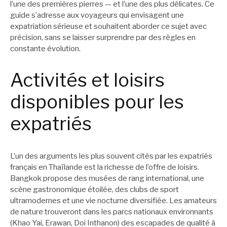
l’une des premières pierres — et l’une des plus délicates. Ce
guide s’adresse aux voyageurs qui envisagent une
expatriation sérieuse et souhaitent aborder ce sujet avec
précision, sans se laisser surprendre par des règles en
constante évolution.
Activités et loisirs
disponibles pour les
expatriés
L’un des arguments les plus souvent cités par les expatriés
français en Thaïlande est la richesse de l’offre de loisirs.
Bangkok propose des musées de rang international, une
scène gastronomique étoilée, des clubs de sport
ultramodernes et une vie nocturne diversifiée. Les amateurs
de nature trouveront dans les parcs nationaux environnants
(Khao Yai, Erawan, Doi Inthanon) des escapades de qualité à