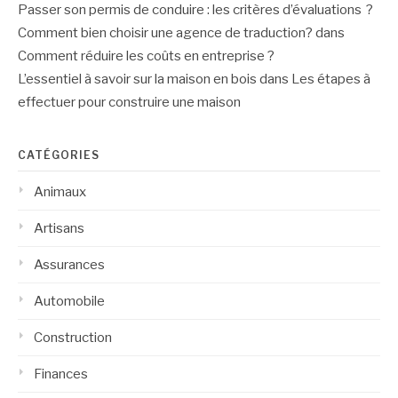
Passer son permis de conduire : les critères d’évaluations ?
Comment bien choisir une agence de traduction?
dans
Comment réduire les coûts en entreprise ?
L’essentiel à savoir sur la maison en bois
dans
Les étapes à
effectuer pour construire une maison
CATÉGORIES
Animaux
Artisans
Assurances
Automobile
Construction
Finances