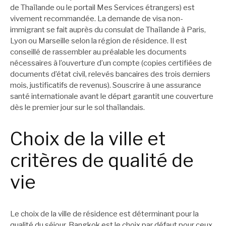
de Thaïlande ou le portail Mes Services étrangers) est
vivement recommandée. La demande de visa non-
immigrant se fait auprès du consulat de Thaïlande à Paris,
Lyon ou Marseille selon la région de résidence. Il est
conseillé de rassembler au préalable les documents
nécessaires à l’ouverture d’un compte (copies certifiées de
documents d’état civil, relevés bancaires des trois derniers
mois, justificatifs de revenus). Souscrire à une assurance
santé internationale avant le départ garantit une couverture
dès le premier jour sur le sol thaïlandais.
Choix de la ville et
critères de qualité de
vie
Le choix de la ville de résidence est déterminant pour la
qualité du séjour. Bangkok est le choix par défaut pour ceux