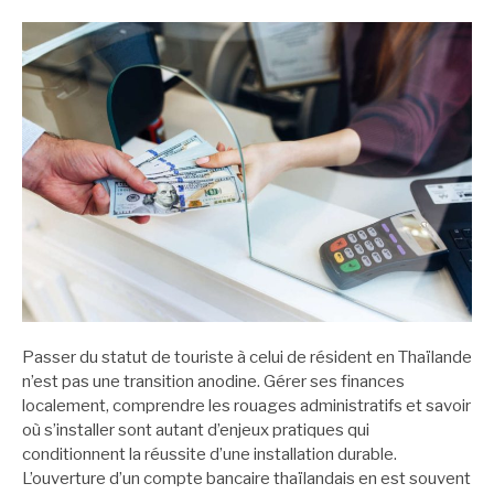
Passer du statut de touriste à celui de résident en Thaïlande
n’est pas une transition anodine. Gérer ses finances
localement, comprendre les rouages administratifs et savoir
où s’installer sont autant d’enjeux pratiques qui
conditionnent la réussite d’une installation durable.
L’ouverture d’un compte bancaire thaïlandais en est souvent