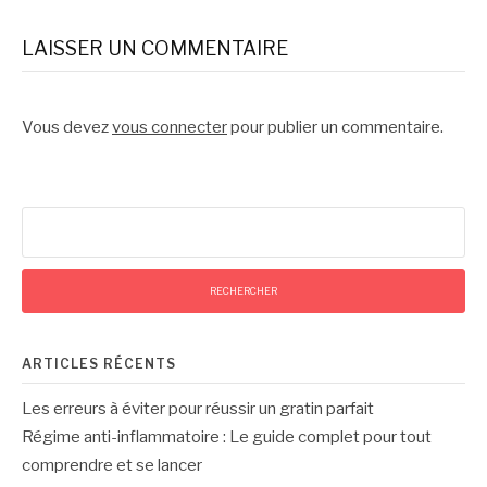
LAISSER UN COMMENTAIRE
Vous devez
vous connecter
pour publier un commentaire.
Rechercher :
ARTICLES RÉCENTS
Les erreurs à éviter pour réussir un gratin parfait
Régime anti-inflammatoire : Le guide complet pour tout
comprendre et se lancer