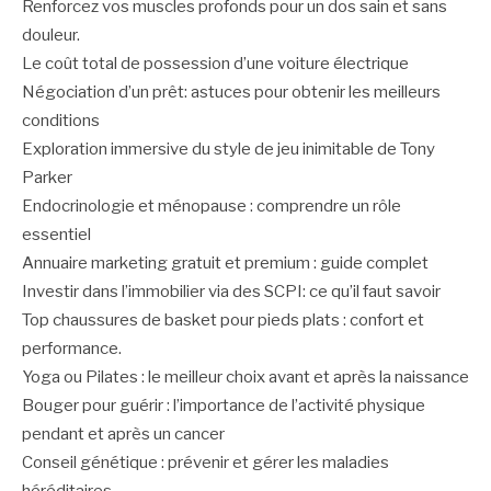
Renforcez vos muscles profonds pour un dos sain et sans
douleur.
Le coût total de possession d’une voiture électrique
Négociation d’un prêt: astuces pour obtenir les meilleurs
conditions
Exploration immersive du style de jeu inimitable de Tony
Parker
Endocrinologie et ménopause : comprendre un rôle
essentiel
Annuaire marketing gratuit et premium : guide complet
Investir dans l’immobilier via des SCPI: ce qu’il faut savoir
Top chaussures de basket pour pieds plats : confort et
performance.
Yoga ou Pilates : le meilleur choix avant et après la naissance
Bouger pour guérir : l’importance de l’activité physique
pendant et après un cancer
Conseil génétique : prévenir et gérer les maladies