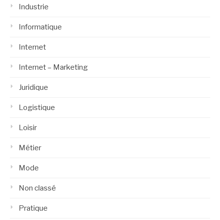
Industrie
Informatique
Internet
Internet – Marketing
Juridique
Logistique
Loisir
Métier
Mode
Non classé
Pratique