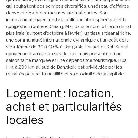
qui souhaitent des services diversifiés, un réseau d’affaires
dense et des infrastructures internationales. Son
inconvénient majeur reste la pollution atmosphérique et la
congestion routière. Chiang Mai, dans le nord, offre un climat
plus frais (surtout d’octobre à février), un tissu artisanal riche,
une communauté internationale dynamique et un coût de la
vie inférieur de 30 à 40 % à Bangkok. Phuket et Koh Samui
conviennent aux amateurs de mer, mais présentent une
saisonnalité marquée et une dépendance touristique. Hua
Hin, à 200 km au sud de Bangkok, est privilégiée par les
retraités pour sa tranquillité et sa proximité de la capitale.
Logement : location,
achat et particularités
locales