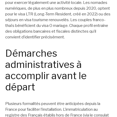
pour exercer légalement une activité locale. Les nomades
numériques, de plus en plus nombreux depuis 2020, optent
pour le visa LTR (Long-Term Resident, créé en 2022) ou des
séjours en visa tourisme renouvelés. Les couples franco-
thaïs bénéficient du visa O mariage. Chaque profil entraîne
des obligations bancaires et fiscales distinctes qu’il
convient d’identifier précisément.
Démarches
administratives à
accomplir avant le
départ
Plusieurs formalités peuvent être anticipées depuis la
France pour faciliter l’installation. L’immatriculation au
registre des Français établis hors de France (via le consulat