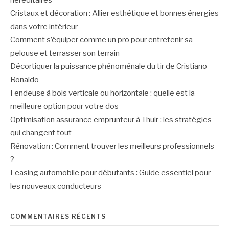
héréditaires
Cristaux et décoration : Allier esthétique et bonnes énergies
dans votre intérieur
Comment s’équiper comme un pro pour entretenir sa
pelouse et terrasser son terrain
Décortiquer la puissance phénoménale du tir de Cristiano
Ronaldo
Fendeuse à bois verticale ou horizontale : quelle est la
meilleure option pour votre dos
Optimisation assurance emprunteur à Thuir : les stratégies
qui changent tout
Rénovation : Comment trouver les meilleurs professionnels
?
Leasing automobile pour débutants : Guide essentiel pour
les nouveaux conducteurs
COMMENTAIRES RÉCENTS