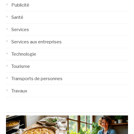
Publicité
Santé
Services
Services aux entreprises
Technologie
Tourisme
Transports de personnes
Travaux