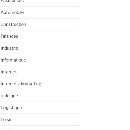
Assurances
Automobile
Construction
Finances
Industrie
Informatique
Internet
Internet – Marketing
Juridique
Logistique
Loisir