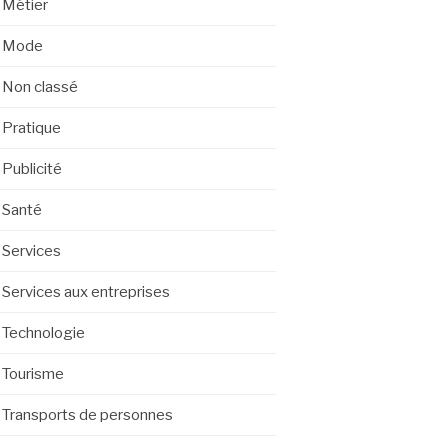
Métier
Mode
Non classé
Pratique
Publicité
Santé
Services
Services aux entreprises
Technologie
Tourisme
Transports de personnes