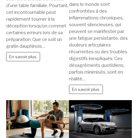
dans le monde sont
d’une table familiale. Pourtant,
confrontées à des
cet incontournable peut
inflammations chroniques,
rapidement tourner à la
souvent silencieuses, qui
déception lorsqu’on commet
peuvent se manifester par
certaines erreurs lors de sa
une fatigue persistante, des
préparation. Que ce soit un
douleurs articulaires
gratin dauphinois…
récurrentes ou des troubles
En savoir plus
digestifs inexpliqués. Ces
désagréments quotidiens,
parfois minimisés, sont en
réalité…
En savoir plus