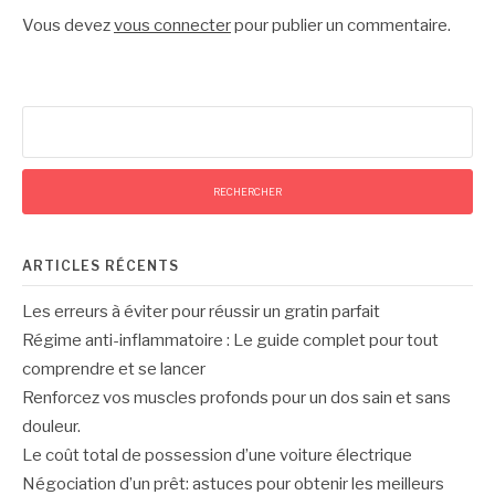
Vous devez
vous connecter
pour publier un commentaire.
Rechercher :
ARTICLES RÉCENTS
Les erreurs à éviter pour réussir un gratin parfait
Régime anti-inflammatoire : Le guide complet pour tout
comprendre et se lancer
Renforcez vos muscles profonds pour un dos sain et sans
douleur.
Le coût total de possession d’une voiture électrique
Négociation d’un prêt: astuces pour obtenir les meilleurs