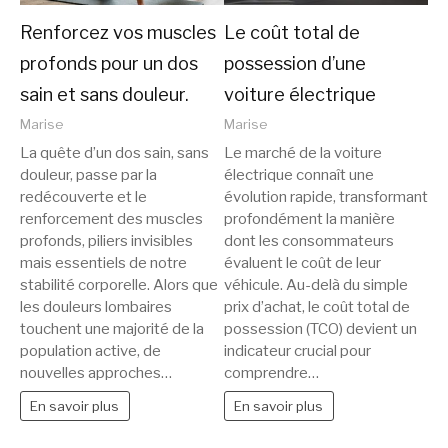
Renforcez vos muscles
Le coût total de
profonds pour un dos
possession d’une
sain et sans douleur.
voiture électrique
Marise
Marise
La quête d’un dos sain, sans
Le marché de la voiture
douleur, passe par la
électrique connaît une
redécouverte et le
évolution rapide, transformant
renforcement des muscles
profondément la manière
profonds, piliers invisibles
dont les consommateurs
mais essentiels de notre
évaluent le coût de leur
stabilité corporelle. Alors que
véhicule. Au-delà du simple
les douleurs lombaires
prix d’achat, le coût total de
touchent une majorité de la
possession (TCO) devient un
population active, de
indicateur crucial pour
nouvelles approches…
comprendre…
En savoir plus
En savoir plus