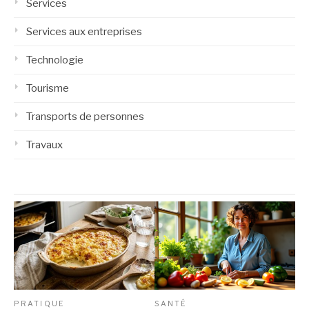
Services
Services aux entreprises
Technologie
Tourisme
Transports de personnes
Travaux
PRATIQUE
SANTÉ