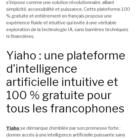
s’impose comme une solution révolutionnaire, alliant
simplicité, accessibilité et puissance. Cette plateforme 100
% gratuite et entièrement en français propose une
expérience fluide et intuitive qui invite à une véritable
exploration de la technologie IA, sans barrières techniques
ni financières.
Yiaho : une plateforme
d’intelligence
artificielle intuitive et
100 % gratuite pour
tous les francophones
Yiaho
se démarque d’emblée par son promesse forte :
donner accès à une intelligence artificielle puissante sans