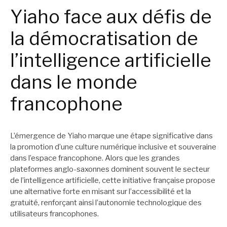
Yiaho face aux défis de
la démocratisation de
l’intelligence artificielle
dans le monde
francophone
L’émergence de Yiaho marque une étape significative dans
la promotion d’une culture numérique inclusive et souveraine
dans l’espace francophone. Alors que les grandes
plateformes anglo-saxonnes dominent souvent le secteur
de l’intelligence artificielle, cette initiative française propose
une alternative forte en misant sur l’accessibilité et la
gratuité, renforçant ainsi l’autonomie technologique des
utilisateurs francophones.