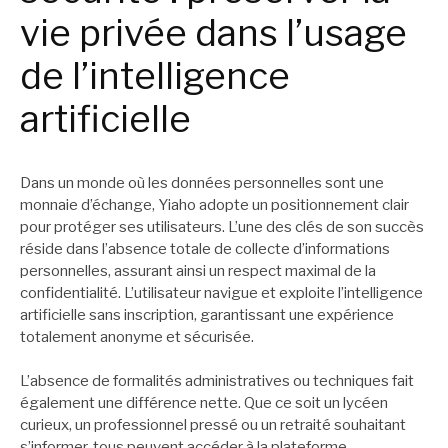
vie privée dans l’usage
de l’intelligence
artificielle
Dans un monde où les données personnelles sont une
monnaie d’échange, Yiaho adopte un positionnement clair
pour protéger ses utilisateurs. L’une des clés de son succès
réside dans l’absence totale de collecte d’informations
personnelles, assurant ainsi un respect maximal de la
confidentialité. L’utilisateur navigue et exploite l’intelligence
artificielle sans inscription, garantissant une expérience
totalement anonyme et sécurisée.
L’absence de formalités administratives ou techniques fait
également une différence nette. Que ce soit un lycéen
curieux, un professionnel pressé ou un retraité souhaitant
s’informer, tous peuvent accéder à la plateforme