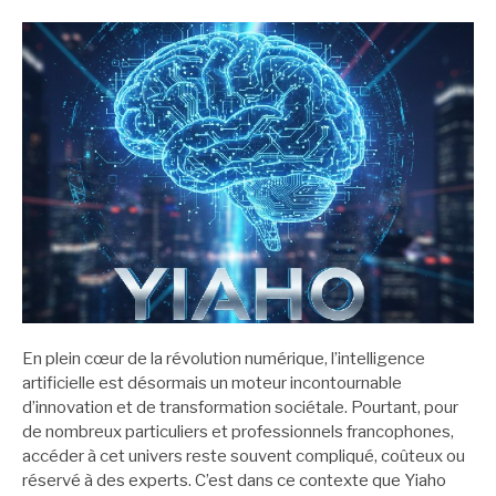
En plein cœur de la révolution numérique, l’intelligence
artificielle est désormais un moteur incontournable
d’innovation et de transformation sociétale. Pourtant, pour
de nombreux particuliers et professionnels francophones,
accéder à cet univers reste souvent compliqué, coûteux ou
réservé à des experts. C’est dans ce contexte que Yiaho