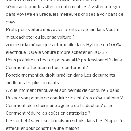
séjour au Japon: les sites incontournables à visiter à Tokyo
dans
Voyage en Grèce, les meilleures choses à voir dans ce
pays.
Prêts pour voiture neuve : les points à retenir
dans
Vaut-il
mieux acheter ou louer sa voiture ?
Zoom sur la mécanique automobile
dans
Hybride ou 100%
électrique : Quelle voiture propre acheter en 2023 ?
Pourquoi faire un test de personnalité professionnel ?
dans
Comment effectuer un bon recrutement?
Fonctionnement du droit Israélien
dans
Les documents
juridiques les plus courants
À quel moment renouveler son permis de conduire ?
dans
Passer son permis de conduire : les critères d’évaluations ?
Comment bien choisir une agence de traduction?
dans
Comment réduire les coûts en entreprise ?
L’essentiel à savoir sur la maison en bois
dans
Les étapes à
effectuer pour construire une maison