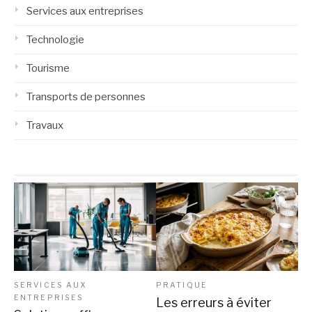
Services aux entreprises
Technologie
Tourisme
Transports de personnes
Travaux
SERVICES AUX
PRATIQUE
ENTREPRISES
Les erreurs à éviter