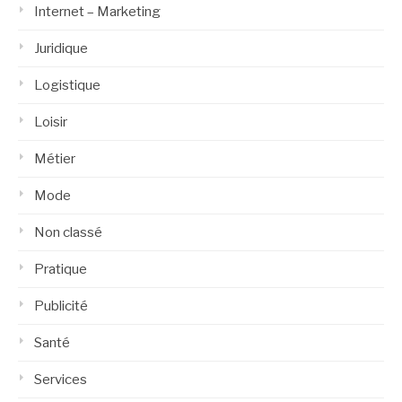
Internet – Marketing
Juridique
Logistique
Loisir
Métier
Mode
Non classé
Pratique
Publicité
Santé
Services