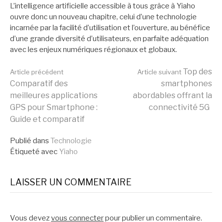
L’intelligence artificielle accessible à tous grâce à Yiaho
ouvre donc un nouveau chapitre, celui d’une technologie
incarnée par la facilité d’utilisation et l’ouverture, au bénéfice
d’une grande diversité d’utilisateurs, en parfaite adéquation
avec les enjeux numériques régionaux et globaux.
Lire
Top des
Article précédent
Article suivant
Comparatif des
smartphones
meilleures applications
abordables offrant la
la
GPS pour Smartphone :
connectivité 5G
Guide et comparatif
suite
Publié dans
Technologie
Étiqueté avec
Yiaho
LAISSER UN COMMENTAIRE
Vous devez
vous connecter
pour publier un commentaire.