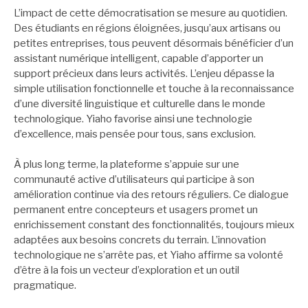
L’impact de cette démocratisation se mesure au quotidien.
Des étudiants en régions éloignées, jusqu’aux artisans ou
petites entreprises, tous peuvent désormais bénéficier d’un
assistant numérique intelligent, capable d’apporter un
support précieux dans leurs activités. L’enjeu dépasse la
simple utilisation fonctionnelle et touche à la reconnaissance
d’une diversité linguistique et culturelle dans le monde
technologique. Yiaho favorise ainsi une technologie
d’excellence, mais pensée pour tous, sans exclusion.
À plus long terme, la plateforme s’appuie sur une
communauté active d’utilisateurs qui participe à son
amélioration continue via des retours réguliers. Ce dialogue
permanent entre concepteurs et usagers promet un
enrichissement constant des fonctionnalités, toujours mieux
adaptées aux besoins concrets du terrain. L’innovation
technologique ne s’arrête pas, et Yiaho affirme sa volonté
d’être à la fois un vecteur d’exploration et un outil
pragmatique.