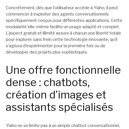
Concrètement, dès que l’utilisateur accède à Yiaho, il peut
commencer à exploiter des agents conversationnels
spécifiquement conçus pour différentes applications. Cette
modularité elle-même facilite un usage adapté et complet.
L’aspect gratuit et illimité assure à chacun une liberté totale
pour explorer sans frein cette technologie innovante, qu’il
s’agisse d’expérimenter pour la première fois ou de
développer des projets plus sophistiqués.
Une offre fonctionnelle
dense : chatbots,
création d’images et
assistants spécialisés
Yiaho ne se limite pas à un simple chatbot conversationnel,