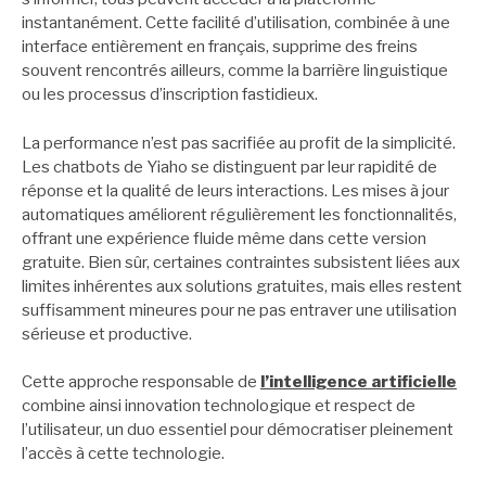
instantanément. Cette facilité d’utilisation, combinée à une
interface entièrement en français, supprime des freins
souvent rencontrés ailleurs, comme la barrière linguistique
ou les processus d’inscription fastidieux.
La performance n’est pas sacrifiée au profit de la simplicité.
Les chatbots de Yiaho se distinguent par leur rapidité de
réponse et la qualité de leurs interactions. Les mises à jour
automatiques améliorent régulièrement les fonctionnalités,
offrant une expérience fluide même dans cette version
gratuite. Bien sûr, certaines contraintes subsistent liées aux
limites inhérentes aux solutions gratuites, mais elles restent
suffisamment mineures pour ne pas entraver une utilisation
sérieuse et productive.
Cette approche responsable de
l’intelligence artificielle
combine ainsi innovation technologique et respect de
l’utilisateur, un duo essentiel pour démocratiser pleinement
l’accès à cette technologie.