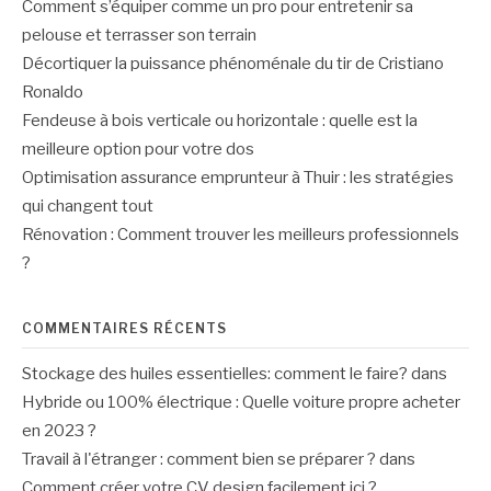
Comment s’équiper comme un pro pour entretenir sa
pelouse et terrasser son terrain
Décortiquer la puissance phénoménale du tir de Cristiano
Ronaldo
Fendeuse à bois verticale ou horizontale : quelle est la
meilleure option pour votre dos
Optimisation assurance emprunteur à Thuir : les stratégies
qui changent tout
Rénovation : Comment trouver les meilleurs professionnels
?
COMMENTAIRES RÉCENTS
Stockage des huiles essentielles: comment le faire?
dans
Hybride ou 100% électrique : Quelle voiture propre acheter
en 2023 ?
Travail à l'étranger : comment bien se préparer ?
dans
Comment créer votre CV design facilement ici ?