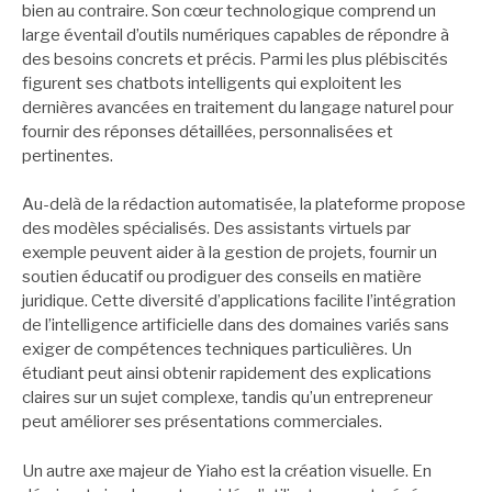
bien au contraire. Son cœur technologique comprend un
large éventail d’outils numériques capables de répondre à
des besoins concrets et précis. Parmi les plus plébiscités
figurent ses chatbots intelligents qui exploitent les
dernières avancées en traitement du langage naturel pour
fournir des réponses détaillées, personnalisées et
pertinentes.
Au-delà de la rédaction automatisée, la plateforme propose
des modèles spécialisés. Des assistants virtuels par
exemple peuvent aider à la gestion de projets, fournir un
soutien éducatif ou prodiguer des conseils en matière
juridique. Cette diversité d’applications facilite l’intégration
de l’intelligence artificielle dans des domaines variés sans
exiger de compétences techniques particulières. Un
étudiant peut ainsi obtenir rapidement des explications
claires sur un sujet complexe, tandis qu’un entrepreneur
peut améliorer ses présentations commerciales.
Un autre axe majeur de Yiaho est la création visuelle. En