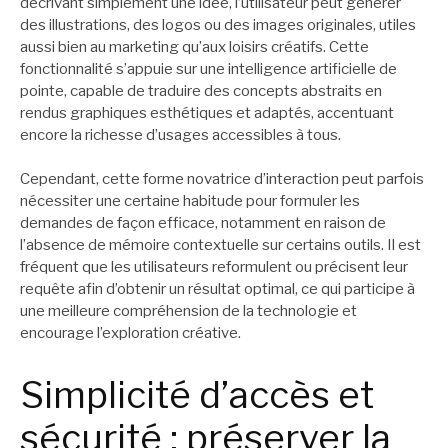
décrivant simplement une idée, l’utilisateur peut générer
des illustrations, des logos ou des images originales, utiles
aussi bien au marketing qu’aux loisirs créatifs. Cette
fonctionnalité s’appuie sur une intelligence artificielle de
pointe, capable de traduire des concepts abstraits en
rendus graphiques esthétiques et adaptés, accentuant
encore la richesse d’usages accessibles à tous.
Cependant, cette forme novatrice d’interaction peut parfois
nécessiter une certaine habitude pour formuler les
demandes de façon efficace, notamment en raison de
l’absence de mémoire contextuelle sur certains outils. Il est
fréquent que les utilisateurs reformulent ou précisent leur
requête afin d’obtenir un résultat optimal, ce qui participe à
une meilleure compréhension de la technologie et
encourage l’exploration créative.
Simplicité d’accès et
sécurité : préserver la