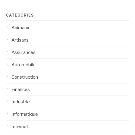
CATÉGORIES
Animaux
Artisans
Assurances
Automobile
Construction
Finances
Industrie
Informatique
Internet