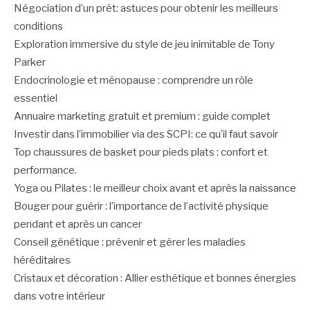
Négociation d’un prêt: astuces pour obtenir les meilleurs
conditions
Exploration immersive du style de jeu inimitable de Tony
Parker
Endocrinologie et ménopause : comprendre un rôle
essentiel
Annuaire marketing gratuit et premium : guide complet
Investir dans l’immobilier via des SCPI: ce qu’il faut savoir
Top chaussures de basket pour pieds plats : confort et
performance.
Yoga ou Pilates : le meilleur choix avant et après la naissance
Bouger pour guérir : l’importance de l’activité physique
pendant et après un cancer
Conseil génétique : prévenir et gérer les maladies
héréditaires
Cristaux et décoration : Allier esthétique et bonnes énergies
dans votre intérieur