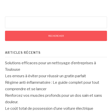
Rechercher :
ARTICLES RÉCENTS
Solutions efficaces pour un nettoyage d’entreprises à
Toulouse
Les erreurs à éviter pour réussir un gratin parfait
Régime anti-inflammatoire : Le guide complet pour tout
comprendre et se lancer
Renforcez vos muscles profonds pour un dos sain et sans
douleur.
Le coût total de possession d’une voiture électrique