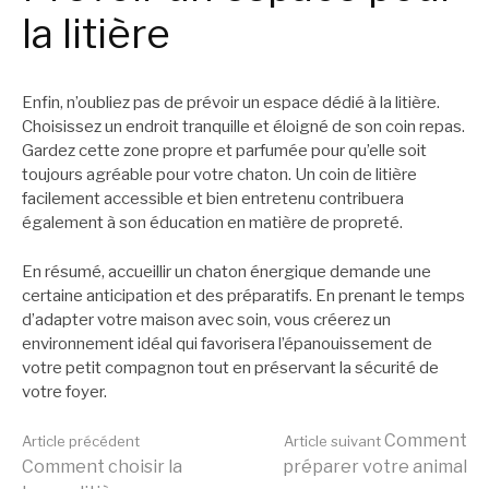
la litière
Enfin, n’oubliez pas de prévoir un espace dédié à la litière.
Choisissez un endroit tranquille et éloigné de son coin repas.
Gardez cette zone propre et parfumée pour qu’elle soit
toujours agréable pour votre chaton. Un coin de litière
facilement accessible et bien entretenu contribuera
également à son éducation en matière de propreté.
En résumé, accueillir un chaton énergique demande une
certaine anticipation et des préparatifs. En prenant le temps
d’adapter votre maison avec soin, vous créerez un
environnement idéal qui favorisera l’épanouissement de
votre petit compagnon tout en préservant la sécurité de
votre foyer.
Lire
Comment
Article précédent
Article suivant
Comment choisir la
préparer votre animal