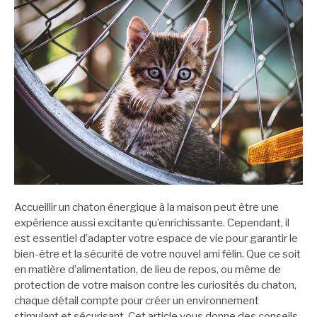
Accueillir un chaton énergique à la maison peut être une
expérience aussi excitante qu’enrichissante. Cependant, il
est essentiel d’adapter votre espace de vie pour garantir le
bien-être et la sécurité de votre nouvel ami félin. Que ce soit
en matière d’alimentation, de lieu de repos, ou même de
protection de votre maison contre les curiosités du chaton,
chaque détail compte pour créer un environnement
stimulant et sécurisant. Cet article vous donne des conseils