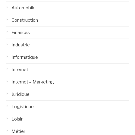
Automobile
Construction
Finances
Industrie
Informatique
Internet
Internet – Marketing
Juridique
Logistique
Loisir
Métier