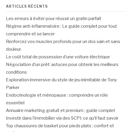
ARTICLES RÉCENTS
Les erreurs à éviter pour réussir un gratin parfait
Régime anti-inflammatoire : Le guide complet pour tout
comprendre et se lancer
Renforcez vos muscles profonds pour un dos sain et sans
douleur.
Le coût total de possession d’une voiture électrique
Négociation d’un prêt: astuces pour obtenir les meilleurs
conditions
Exploration immersive du style de jeu inimitable de Tony
Parker
Endocrinologie et ménopause : comprendre un rôle
essentiel
Annuaire marketing gratuit et premium : guide complet
Investir dans l’immobilier via des SCPI: ce qu’il faut savoir
Top chaussures de basket pour pieds plats : confort et