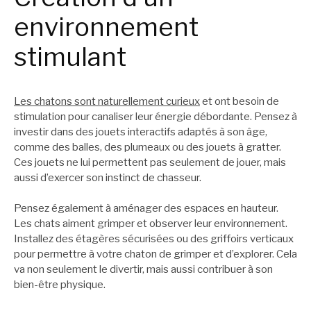
environnement
stimulant
Les chatons sont naturellement curieux
et ont besoin de
stimulation pour canaliser leur énergie débordante. Pensez à
investir dans des jouets interactifs adaptés à son âge,
comme des balles, des plumeaux ou des jouets à gratter.
Ces jouets ne lui permettent pas seulement de jouer, mais
aussi d’exercer son instinct de chasseur.
Pensez également à aménager des espaces en hauteur.
Les chats aiment grimper et observer leur environnement.
Installez des étagères sécurisées ou des griffoirs verticaux
pour permettre à votre chaton de grimper et d’explorer. Cela
va non seulement le divertir, mais aussi contribuer à son
bien-être physique.