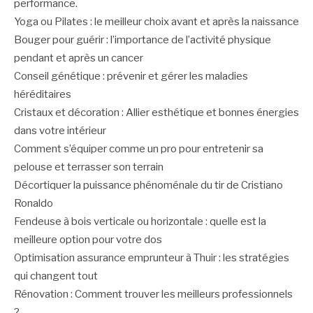
performance.
Yoga ou Pilates : le meilleur choix avant et après la naissance
Bouger pour guérir : l’importance de l’activité physique
pendant et après un cancer
Conseil génétique : prévenir et gérer les maladies
héréditaires
Cristaux et décoration : Allier esthétique et bonnes énergies
dans votre intérieur
Comment s’équiper comme un pro pour entretenir sa
pelouse et terrasser son terrain
Décortiquer la puissance phénoménale du tir de Cristiano
Ronaldo
Fendeuse à bois verticale ou horizontale : quelle est la
meilleure option pour votre dos
Optimisation assurance emprunteur à Thuir : les stratégies
qui changent tout
Rénovation : Comment trouver les meilleurs professionnels
?