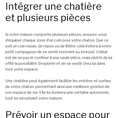
Intégrer une chatière
et plusieurs pièces
Si votre maison comporte plusieurs pièces, assurez-vous
d’équiper chaque zone d’un coin pour votre chaton. Que ce
soit un coin repas, de repos ou de litière, cela évitera à votre
petit compagnon de se sentir restreint ou stressé. L’idéal
est de ne pas le confiner à une seule pièce, mais plutôt de lui
offrir la possibilité d’explorer et de se sentir chez lui dans
tout votre espace.
Une chatière peut également faciliter les entrées et sorties
de votre chaton, permettant ainsi une meilleure gestion de
son espace de vie. Elle lui donnera une certaine autonomie,
tout en sécurisant votre maison.
Prévoir un espace pour