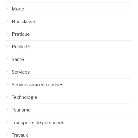
Mode
Non classé
Pratique
Publicité
Santé
Services
Services aux entreprises
Technologie
Tourisme
Transports de personnes
Travaux