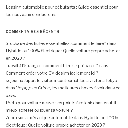
Leasing automobile pour débutants : Guide essentiel pour
les nouveaux conducteurs
COMMENTAIRES RÉCENTS
Stockage des huiles essentielles: comment le faire?
dans
Hybride ou 100% électrique : Quelle voiture propre acheter
en 2023 ?
Travail à l'étranger : comment bien se préparer ?
dans
Comment créer votre CV design facilement ici ?
séjour au Japon: les sites incontournables à visiter à Tokyo
dans
Voyage en Grèce, les meilleures choses à voir dans ce
pays.
Prêts pour voiture neuve : les points à retenir
dans
Vaut-il
mieux acheter ou louer sa voiture ?
Zoom sur la mécanique automobile
dans
Hybride ou 100%
électrique : Quelle voiture propre acheter en 2023 ?