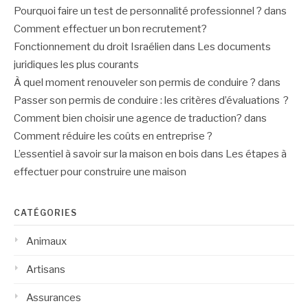
Pourquoi faire un test de personnalité professionnel ?
dans
Comment effectuer un bon recrutement?
Fonctionnement du droit Israélien
dans
Les documents
juridiques les plus courants
À quel moment renouveler son permis de conduire ?
dans
Passer son permis de conduire : les critères d’évaluations ?
Comment bien choisir une agence de traduction?
dans
Comment réduire les coûts en entreprise ?
L’essentiel à savoir sur la maison en bois
dans
Les étapes à
effectuer pour construire une maison
CATÉGORIES
Animaux
Artisans
Assurances