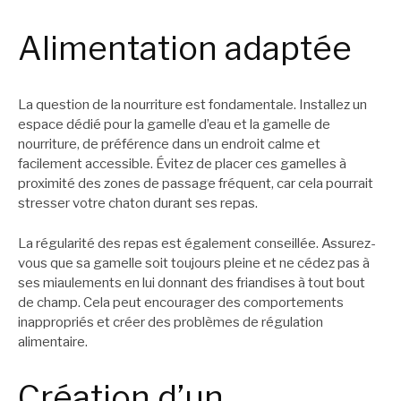
Alimentation adaptée
La question de la nourriture est fondamentale. Installez un
espace dédié pour la gamelle d’eau et la gamelle de
nourriture, de préférence dans un endroit calme et
facilement accessible. Évitez de placer ces gamelles à
proximité des zones de passage fréquent, car cela pourrait
stresser votre chaton durant ses repas.
La régularité des repas est également conseillée. Assurez-
vous que sa gamelle soit toujours pleine et ne cédez pas à
ses miaulements en lui donnant des friandises à tout bout
de champ. Cela peut encourager des comportements
inappropriés et créer des problèmes de régulation
alimentaire.
Création d’un