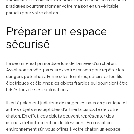
pratiques pour transformer votre maison en un véritable
paradis pour votre chaton.
Préparer un espace
sécurisé
La sécurité est primordiale lors de l’arrivée d’un chaton.
Avant son arrivée, parcourez votre maison pour repérer les
dangers potentiels. Fermez les fenêtres, sécurisez les fils
électriques et éloignez les objets fragiles qui pourraient être
brisés lors de ses explorations.
Il est également judicieux de ranger les sacs en plastique et
autres objets susceptibles d’attirer la curiosité de votre
chaton. En effet, ces objets peuvent représenter des
risques d’étouffement ou de blessures. En créant un
environnement sûr, vous offrez à votre chaton un espace