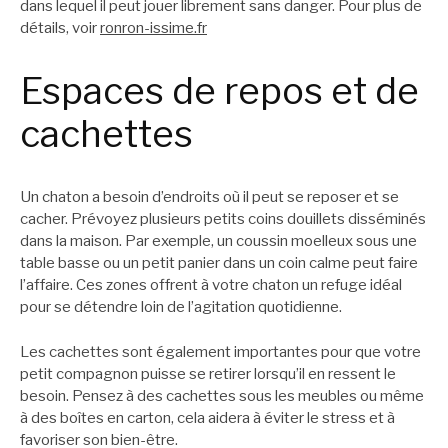
dans lequel il peut jouer librement sans danger. Pour plus de
détails, voir
ronron-issime.fr
Espaces de repos et de
cachettes
Un chaton a besoin d’endroits où il peut se reposer et se
cacher. Prévoyez plusieurs petits coins douillets disséminés
dans la maison. Par exemple, un coussin moelleux sous une
table basse ou un petit panier dans un coin calme peut faire
l’affaire. Ces zones offrent à votre chaton un refuge idéal
pour se détendre loin de l’agitation quotidienne.
Les cachettes sont également importantes pour que votre
petit compagnon puisse se retirer lorsqu’il en ressent le
besoin. Pensez à des cachettes sous les meubles ou même
à des boîtes en carton, cela aidera à éviter le stress et à
favoriser son bien-être.